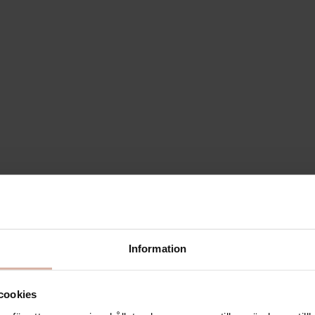
Information
cookies