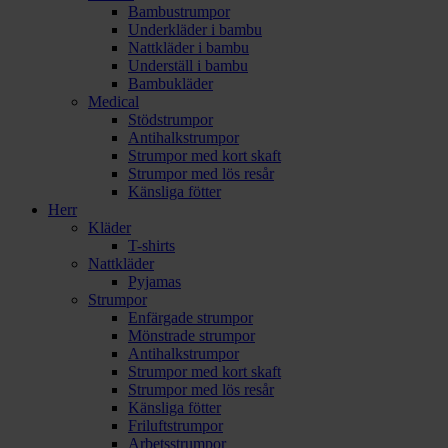
Bambustrumpor
Underkläder i bambu
Nattkläder i bambu
Underställ i bambu
Bambukläder
Medical
Stödstrumpor
Antihalkstrumpor
Strumpor med kort skaft
Strumpor med lös resår
Känsliga fötter
Herr
Kläder
T-shirts
Nattkläder
Pyjamas
Strumpor
Enfärgade strumpor
Mönstrade strumpor
Antihalkstrumpor
Strumpor med kort skaft
Strumpor med lös resår
Känsliga fötter
Friluftstrumpor
Arbetsstrumpor