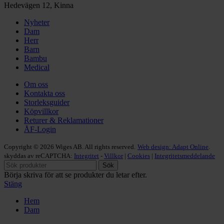
Hedevägen 12, Kinna
Nyheter
Dam
Herr
Barn
Bambu
Medical
Om oss
Kontakta oss
Storleksguider
Köpvillkor
Returer & Reklamationer
ÅF-Login
Copyright © 2026 Wiges AB. All rights reserved​​.
Web design: Adapt Online
.
skyddas av reCAPTCHA:
Integritet
-
Villkor
|
Cookies
|
Integritetsmeddelande
Sök
Börja skriva för att se produkter du letar efter.
Stäng
Hem
Dam