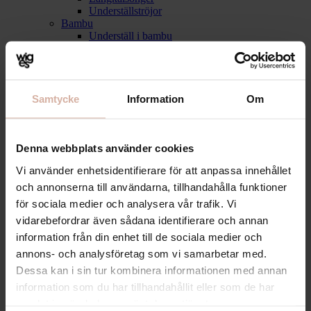
Underställströjor
Bambu
Underställ i bambu
Nyheter
Bambu
Medical
Okategoriserade
Samtycke
Information
Om
Det är stor skillnad på olika kompressionsstrumpor, beroende på hur
de är tillverkade. För att verkligen ge rätt stöd och effekt bör de vara
medicinskt framtagna, precis som våra. Vi erbjuder stödstrumpor i
flera modeller och kompressionsnivåer, alla utvecklade i nära
Denna webbplats använder cookies
samarbete med medicinsk expertis. Stödstrumpor är ett smart val för
Vi använder enhetsidentifierare för att anpassa innehållet
dig som vill förebygga trötthet och svullnad oavsett om du är
hemma, på jobbet eller på resande fot. Den jämna och behagliga
och annonserna till användarna, tillhandahålla funktioner
kompressionen över fot, vrist och vad stimulerar blodcirkulationen
för sociala medier och analysera vår trafik. Vi
och ger benen en lättare och mer avslappnad känsla hela dagen.
vidarebefordrar även sådana identifierare och annan
Hem
Dam
Medical
Stödstrumpor
information från din enhet till de sociala medier och
annons- och analysföretag som vi samarbetar med.
Visar alla 12 resultat
Dessa kan i sin tur kombinera informationen med annan
Visa kategorier
information som du har tillhandahållit eller som de har
Visa
24
48
96
samlat in när du har använt deras tjänster.