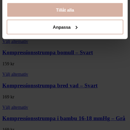
Den
Välj alternativ
Tillåt alla
här
produkten
Kompressionsstrumpa antihalk 18-22mmHg – Svart
har
Anpassa
flera
179
kr
varianter.
De
Den
Välj alternativ
olika
här
alternativen
produkten
Kompressionsstrumpa bomull – Svart
kan
har
väljas
flera
159
kr
på
varianter.
produktsidan
De
Den
Välj alternativ
olika
här
alternativen
produkten
Kompressionsstrumpa bred vad – Svart
kan
har
väljas
flera
169
kr
på
varianter.
produktsidan
De
Den
Välj alternativ
olika
här
alternativen
produkten
Kompressionsstrumpa i bambu 16-18 mmHg – Grå
kan
har
väljas
flera
169
kr