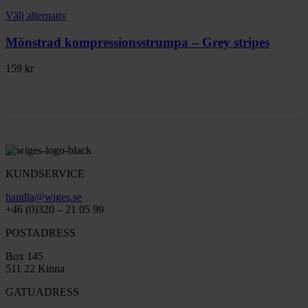
olika
Den
Välj alternativ
alternativen
här
kan
produkten
Mönstrad kompressionsstrumpa – Grey stripes
väljas
har
på
flera
159
kr
produktsidan
varianter.
De
olika
alternativen
kan
väljas
på
produktsidan
KUNDSERVICE
handla@wiges.se
+46 (0)320 – 21 05 99
POSTADRESS
Box 145
511 22 Kinna
GATUADRESS