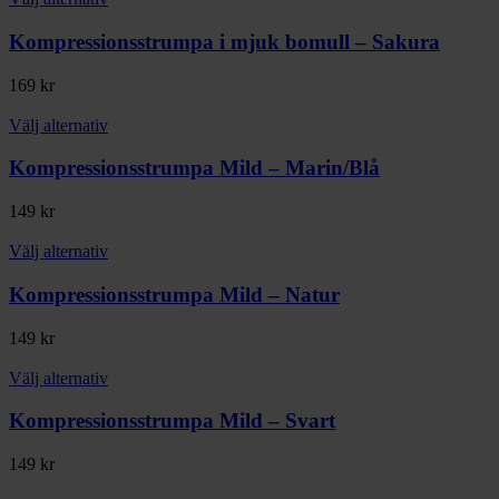
alternativen
här
kan
produkten
Kompressionsstrumpa i mjuk bomull – Sakura
väljas
har
på
flera
169
kr
produktsidan
varianter.
De
Den
Välj alternativ
olika
här
alternativen
produkten
Kompressionsstrumpa Mild – Marin/Blå
kan
har
väljas
flera
149
kr
på
varianter.
produktsidan
De
Den
Välj alternativ
olika
här
alternativen
produkten
Kompressionsstrumpa Mild – Natur
kan
har
väljas
flera
149
kr
på
varianter.
produktsidan
De
Den
Välj alternativ
olika
här
alternativen
produkten
Kompressionsstrumpa Mild – Svart
kan
har
väljas
flera
149
kr
på
varianter.
produktsidan
De