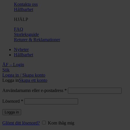
Kontakta oss
Hållbarhet
HJÄLP
FAQ
Storleksguide
Returer & Reklamationer
Nyheter
Hållbarhet
ÅF – Login
Sök
Logga in / Skapa konto
Logga in
Skapa ett konto
Obligatoriskt
Användarnamn eller e-postadress
*
Obligatoriskt
Lösenord
*
Logga in
Glömt ditt lösenord?
Kom ihåg mig