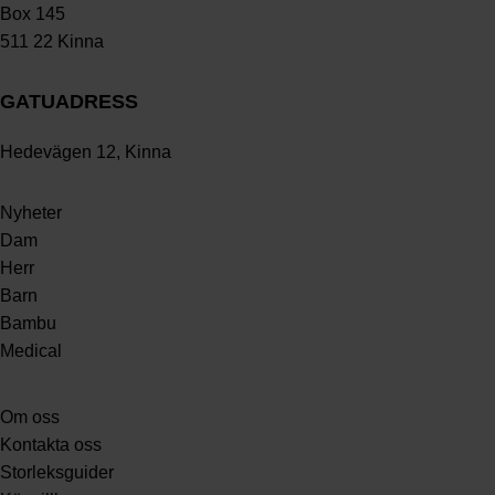
Box 145
511 22 Kinna
GATUADRESS
Hedevägen 12, Kinna
Nyheter
Dam
Herr
Barn
Bambu
Medical
Om oss
Kontakta oss
Storleksguider