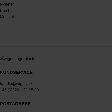
Nyheter
Bambu
Medical
KUNDSERVICE
handla@wiges.se
+46 (0)320 – 21 05 99
POSTADRESS