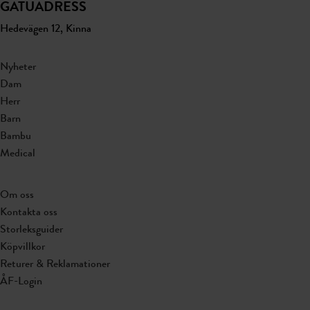
GATUADRESS
Hedevägen 12, Kinna
Nyheter
Dam
Herr
Barn
Bambu
Medical
Om oss
Kontakta oss
Storleksguider
Köpvillkor
Returer & Reklamationer
ÅF-Login