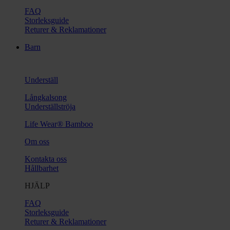
FAQ
Storleksguide
Returer & Reklamationer
Barn
Underställ
Långkalsong
Underställströja
Life Wear® Bamboo
Om oss
Kontakta oss
Hållbarhet
HJÄLP
FAQ
Storleksguide
Returer & Reklamationer