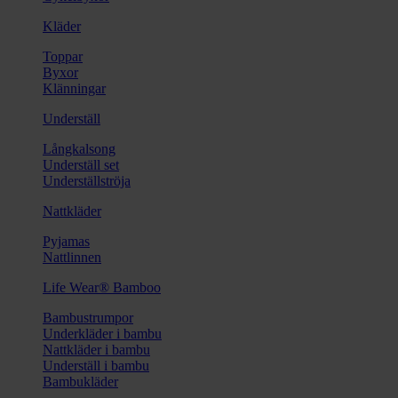
Kläder
Toppar
Byxor
Klänningar
Underställ
Långkalsong
Underställ set
Underställströja
Nattkläder
Pyjamas
Nattlinnen
Life Wear® Bamboo
Bambustrumpor
Underkläder i bambu
Nattkläder i bambu
Underställ i bambu
Bambukläder