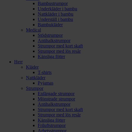
Bambustrumpor
Underkläder i bambu
Nattkläder i bambu
Underställ i bambu
Bambukläder
Medical
Stödstrumpor
Antihalkstrumpor
Strumpor med kort skaft
Strumpor med lös resår
Känsliga fötter
Herr
Kläder
T-shirts
Nattkläder
Pyjamas
Strumpor
Enfärgade strumpor
Mönstrade strumpor
Antihalkstrumpor
Strumpor med kort skaft
Strumpor med lös resår
Känsliga fötter
Friluftstrumpor
Arbetsstrumpor