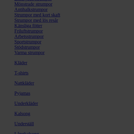
Mönstrade strumpor
Antihalkstrumpor
Strumpor med kort skaft
Strumpor med lös resår
Känsliga fötter
Friluftstrumpor
Arbetsstrumpor
Sportstrumpor
Stödstrumpor
Varma strumpor
Kläder
T-shirts
Nattkläder
Pyjamas
Underkläder
Kalsong
Underställ
Långkalsong