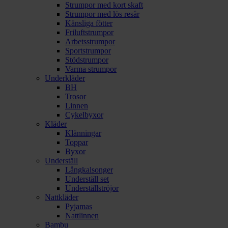
Strumpor med kort skaft
Strumpor med lös resår
Känsliga fötter
Friluftstrumpor
Arbetsstrumpor
Sportstrumpor
Stödstrumpor
Varma strumpor
Underkläder
BH
Trosor
Linnen
Cykelbyxor
Kläder
Klänningar
Toppar
Byxor
Underställ
Långkalsonger
Underställ set
Underställströjor
Nattkläder
Pyjamas
Nattlinnen
Bambu