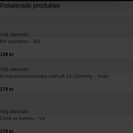
Relaterade produkter
Välj alternativ
BH seamless – Blå
149
kr
Välj alternativ
Kompressionsstrumpa antihalk 18-22mmHg – Svart
179
kr
Välj alternativ
Linne av bambu – Vit
179
kr