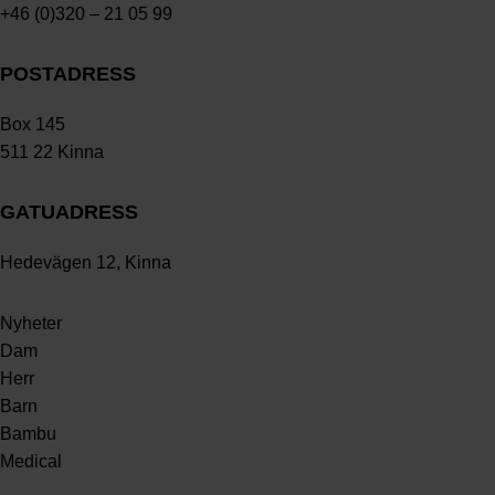
+46 (0)320 – 21 05 99
POSTADRESS
Box 145
511 22 Kinna
GATUADRESS
Hedevägen 12, Kinna
Nyheter
Dam
Herr
Barn
Bambu
Medical